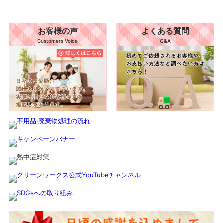
お客様の声
よくある質問
Customers Voice
Q&A