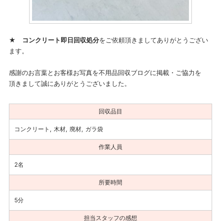
★
コンクリート即日回収処分
をご依頼頂きましてありがとうござい
ます。
感謝のお言葉とお客様お写真を不用品回収ブログに掲載・ご協力を
頂きまして誠にありがとうございました。
回収品目
コンクリート
木材
廃材
ガラ袋
作業人員
2名
所要時間
5分
担当スタッフの感想