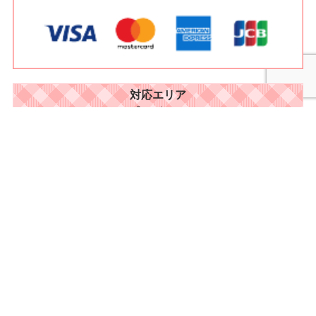
対応エリア
Support area
埼玉県 対応エリア