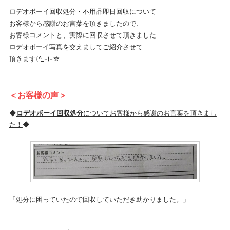
ロデオボーイ回収処分・不用品即日回収について
お客様から感謝のお言葉を頂きましたので、
お客様コメントと、実際に回収させて頂きました
ロデオボーイ写真を交えましてご紹介させて
頂きます(^_-)-☆
＜お客様の声＞
◆
ロデオボーイ回収処分
についてお客様から感謝のお言葉を頂きまし
た！
◆
「処分に困っていたので回収していただき助かりました。」