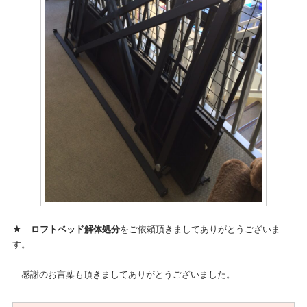
★
ロフトベッド解体処分
をご依頼頂きましてありがとうございま
す。
感謝のお言葉も頂きましてありがとうございました。