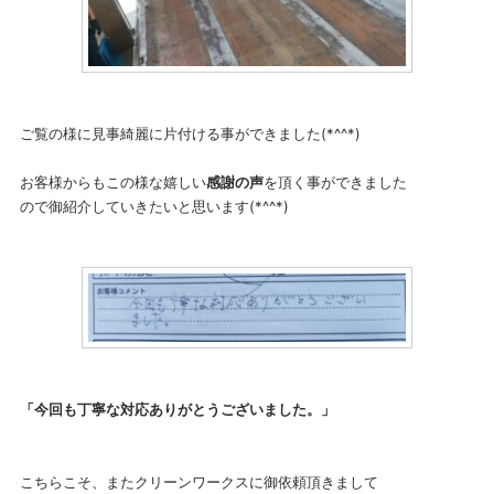
ご覧の様に見事綺麗に片付ける事ができました(*^^*)
お客様からもこの様な嬉しい
感謝の声
を頂く事ができました
ので御紹介していきたいと思います(*^^*)
「今回も丁寧な対応ありがとうございました。」
こちらこそ、またクリーンワークスに御依頼頂きまして