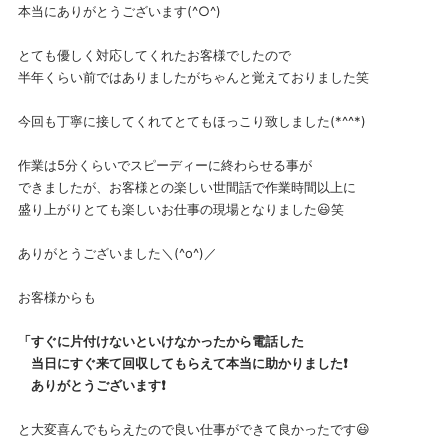
本当にありがとうございます(^○^)
とても優しく対応してくれたお客様でしたので
半年くらい前ではありましたがちゃんと覚えておりました笑
今回も丁寧に接してくれてとてもほっこり致しました(*^^*)
作業は5分くらいでスピーディーに終わらせる事が
できましたが、お客様との楽しい世間話で作業時間以上に
盛り上がりとても楽しいお仕事の現場となりました😃笑
ありがとうございました＼(^o^)／
お客様からも
「すぐに片付けないといけなかったから電話した
当日にすぐ来て回収してもらえて本当に助かりました❗
ありがとうございます❗
と大変喜んでもらえたので良い仕事ができて良かったです😃