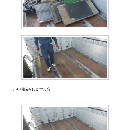
しっかり掃除もしますよ😃