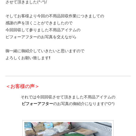
させて頂きました(^-^)/
そしてお客様より今回の不用品回収作業につきましての
感謝の声を頂くことができましたので
今回回収して参りました不用品アイテムの
ビフォーアフターのお写真を交えながら
御一緒に御紹介していきたいと思いますので
よろしくお願い致します❗
＜お客様の声＞
それでは今回回収させて頂きました不用品アイテムの
ビフォーアフター
のお写真の御紹介になります(^○^)