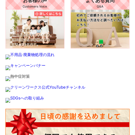
お客様の声
よくある質問
Customers Voice
Q&A