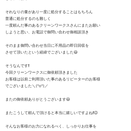
それなりの量があり一度に処分することはもちろん
普通に処分するのも難しく
一度頼んだ事のあるクリーンワークスさんにまたお願い
しようと思い、お電話で御問い合わせ御相談頂き
そのまま御問い合わせ当日に不用品の即日回収を
させて頂いたという経緯でございました😃
そうなんです❗
今回クリーンワークスに御依頼頂きました
お客様は以前ご利用頂いた事のあるリピーターのお客様
でございました＼(^o^)／
またの御依頼ありがとうございます😃
またこうして頼んで頂けると本当に嬉しいですよね❗😉
そんなお客様のお力になれるべく、しっかりお仕事を