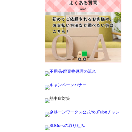
よくある質問
Q&A