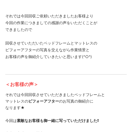
それでは今回回収ご依頼いただきましたお客様より
今回の作業につきましての感謝の声をいただくことが
できましたので
回収させていただいたベッドフレームとマットレスの
ビフォーアフターの写真を交えながら作業情景と
お客様の声を御紹介していきたいと思います(^○^)
＜お客様の声＞
それでは今回回収させていただきましたベッドフレームと
マットレスの
ビフォーアフター
のお写真の御紹介に
なります★
今回は
素敵なお客様も御一緒に写っていただけました❗