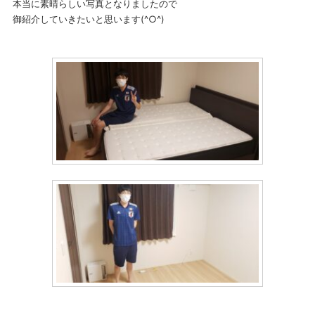
本当に素晴らしい写真となりましたので
御紹介していきたいと思います(^○^)