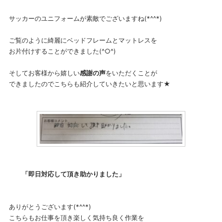
サッカーのユニフォームが素敵でございますね(*^^*)
ご覧のように綺麗にベッドフレームとマットレスを
お片付けすることができました(^○^)
そしてお客様から嬉しい
感謝の声
をいただくことが
できましたのでこちらも紹介していきたいと思います★
「即日対応して頂き助かりました」
ありがとうございます(*^^*)
こちらもお仕事を頂き楽しく気持ち良く作業を