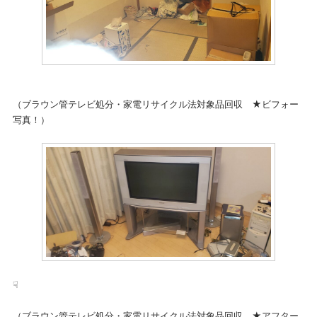
（ブラウン管テレビ処分・家電リサイクル法対象品回収 ★ビフォー
写真！）
☟
（ブラウン管テレビ処分・家電リサイクル法対象品回収 ★アフター