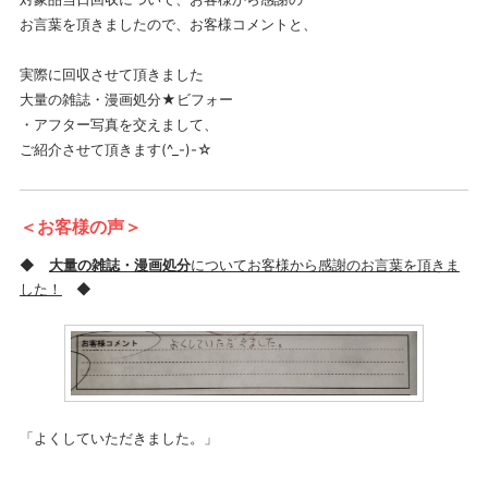
お言葉を頂きましたので、お客様コメントと、
実際に回収させて頂きました
大量の雑誌・漫画処分★ビフォー
・アフター写真を交えまして、
ご紹介させて頂きます(^_-)-☆
＜お客様の声＞
◆
大量の雑誌・漫画処分
についてお客様から感謝のお言葉を頂きま
した！
◆
「よくしていただきました。」