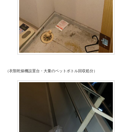
（衣類乾燥機設置台・大量のペットボトル回収処分）