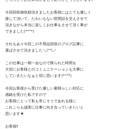
今回回収御依頼頂きましたお客様にはとても優しく
接して頂いて、たわいもない世間話を交えさせて
頂きながら本当に楽しくお仕事をさせて頂く事が
できました(*^^*)
それもあり今回この不用品回収のブログ記事に
選ばさせて頂きました＼(^^)／
この仕事は一期一会なので限られた時間を
大切にお客様とのコミュニケーションも大事に
していきたいなぁと切に思います(*^^*)
今回お客様から受けた優しい素晴らしい対応に
感銘を受けた私ですので
お客様にとって私も常にそうであれる様に
これこらも誠実に仕事に向き合っていきたいと
思います★
お客様❗