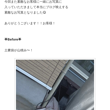
今回また素敵なお客様に一緒にお写真に
入っていただきまして本当にブログ映えする
素敵なお写真となりました😋
ありがとうございます！！お客様！
🌟Before🌟
土嚢袋が山積み〜！