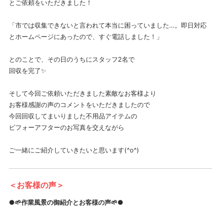
とご依頼をいただきました！
「市では収集できないと言われて本当に困っていました…。即日対応
とホームページにあったので、すぐ電話しました！」
とのことで、その日のうちにスタッフ2名で
回収を完了✨
そして今回ご依頼いただきました素敵なお客様より
お客様感謝の声のコメントをいただきましたので
今回回収してまいりました不用品アイテムの
ビフォーアフターのお写真を交えながら
ご一緒にご紹介していきたいと思います(^o^)
＜お客様の声＞
●🌱作業風景の御紹介とお客様の声🌱●