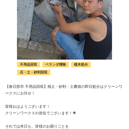
不用品回収
ベランダ掃除
植木処分
石・土・砂利回収
【春日部市 不用品回収】残土・砂利・土嚢袋の即日処分はクリーンワ
ークスにお任せ！
皆様おはようございます！
クリーンワークスの岩佐でございます！🌟
それでは本日も、皆様のお困りごとを