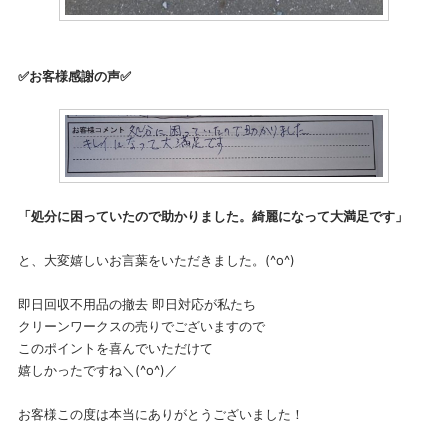
✅️お客様感謝の声✅️
「処分に困っていたので助かりました。綺麗になって大満足です」
と、大変嬉しいお言葉をいただきました。(^o^)
即日回収不用品の撤去 即日対応が私たち
クリーンワークスの売りでございますので
このポイントを喜んでいただけて
嬉しかったですね＼(^o^)／
お客様この度は本当にありがとうございました！