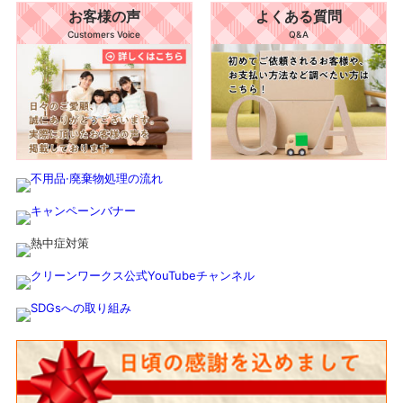
お客様の声
よくある質問
Customers Voice
Q&A