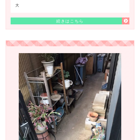
大
続きはこちら