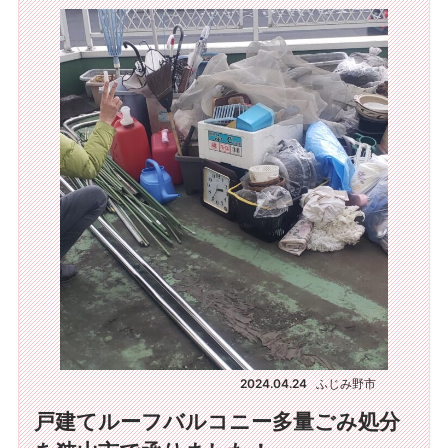
2024.04.24
ふじみ野市
戸建てルーフバルコニー多量ごみ処分