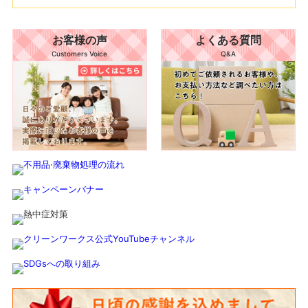
お客様の声
よくある質問
Customers Voice
Q&A