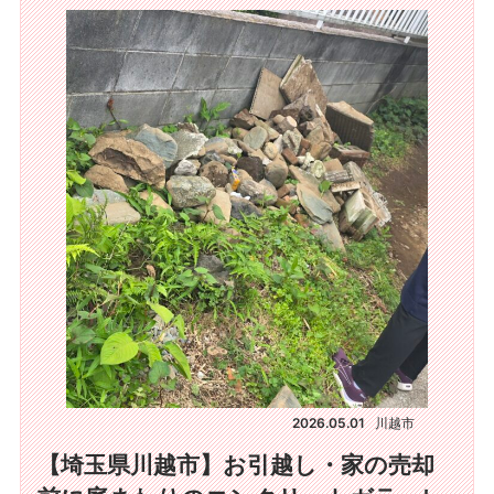
2026.05.01
川越市
【埼玉県川越市】お引越し・家の売却