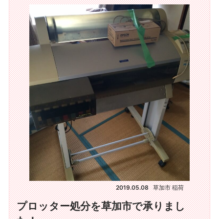
2019.05.08
草加市 稲荷
プロッター処分を草加市で承りまし