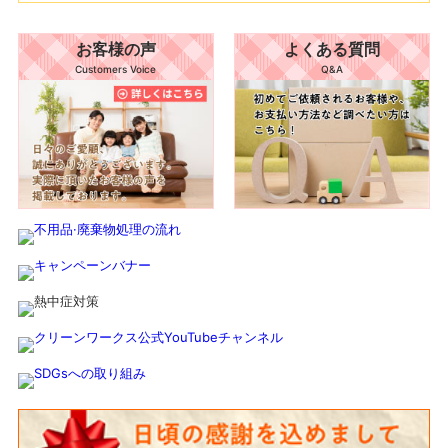
お客様の声
よくある質問
Customers Voice
Q&A