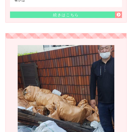
続きはこちら