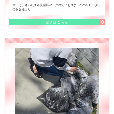
本日は、さいたま市見沼区の一戸建てにお住まいののリピーター
のお客様より
続きはこちら