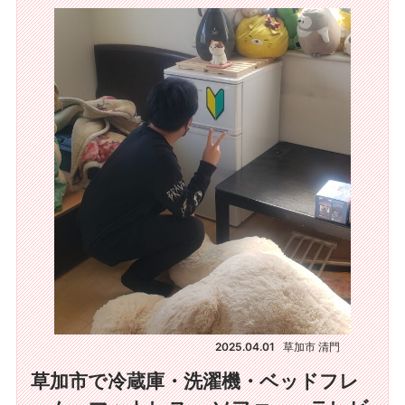
2025.04.01
草加市 清門
草加市で冷蔵庫・洗濯機・ベッドフレ