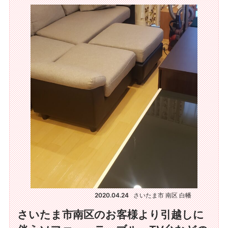
2020.04.24
さいたま市 南区 白幡
さいたま市南区のお客様より引越しに