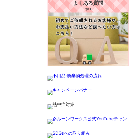
よくある質問
Q&A