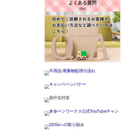
よくある質問
Q&A