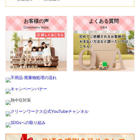
お客様の声
よくある質問
Customers Voice
Q&A