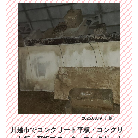
2025.08.19
川越市
川越市でコンクリート平板・コンクリ