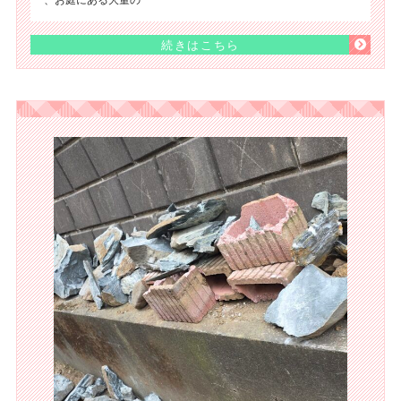
続きはこちら