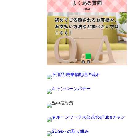
よくある質問
Q&A