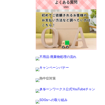
よくある質問
Q&A