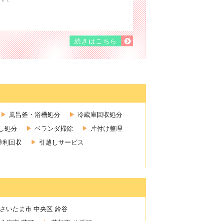
続きはこちら
風呂釜・浴槽処分
冷蔵庫回収処分
し処分
ベランダ掃除
片付け整理
砂利回収
引越しサービス
さいたま市 中央区 鈴谷