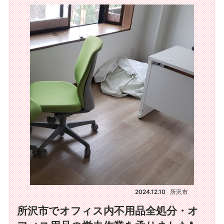
2024.12.10
所沢市
所沢市でオフィス内不用品全処分・オ