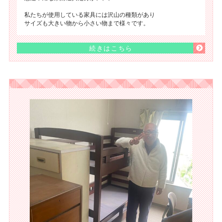
私たちが使用している家具には沢山の種類があり
サイズも大きい物から小さい物まで様々です。
続きはこちら