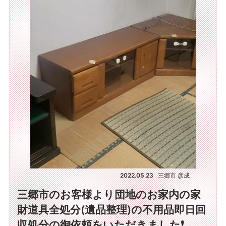
2022.05.23
三郷市 彦成
三郷市のお客様より団地のお家内の家
財道具全処分(遺品整理)の不用品即日回
収処分の御依頼をいただきました❗