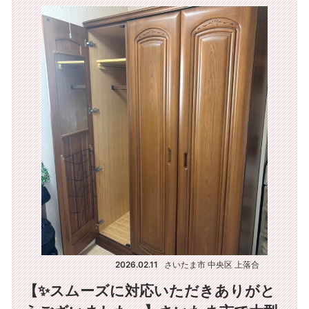
2026.02.11
さいたま市 中央区 上落合
【✨スムーズに対応いただきありがと