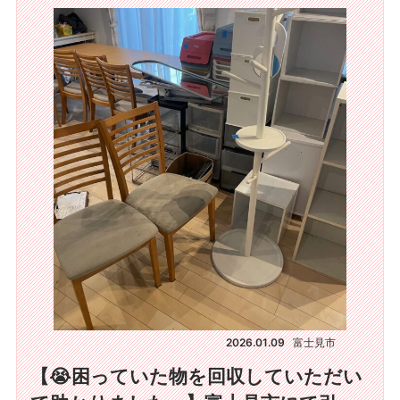
2026.01.09
富士見市
【😭困っていた物を回収していただい