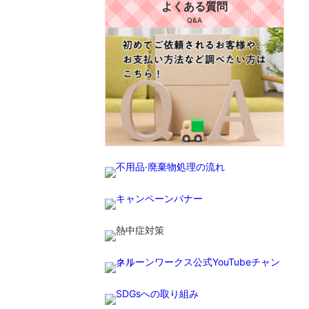
よくある質問
Q&A