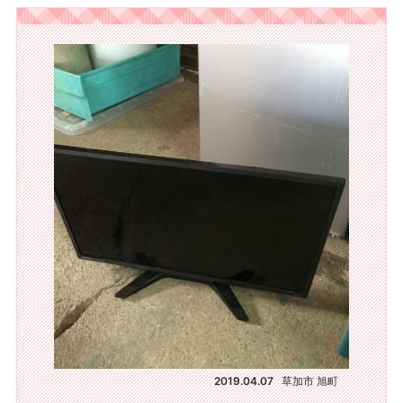
2019.04.07
草加市 旭町