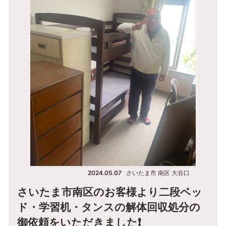
2024.05.07
さいたま市 南区 大谷口
さいたま市南区のお客様より二段ベッ
ド・学習机・タンスの解体回収処分の
御依頼をいただきました❗