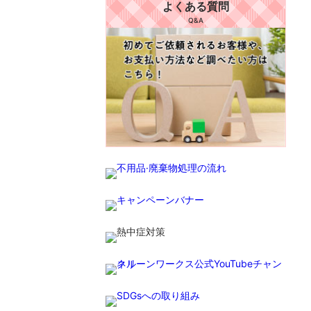
よくある質問
Q&A