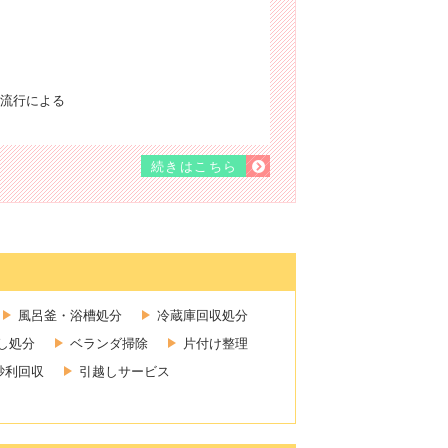
流行による
続きはこちら
風呂釜・浴槽処分
冷蔵庫回収処分
し処分
ベランダ掃除
片付け整理
砂利回収
引越しサービス