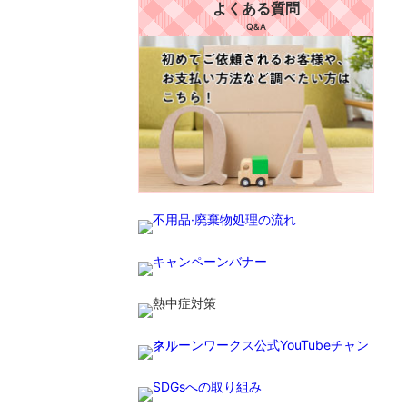
よくある質問
Q&A