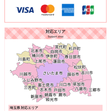
対応エリア
Support area
埼玉県 対応エリア