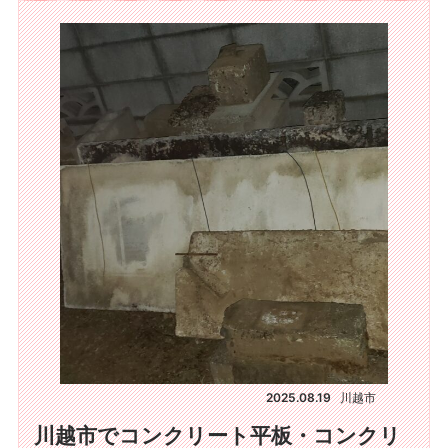
2025.08.19
川越市
川越市でコンクリート平板・コンクリ