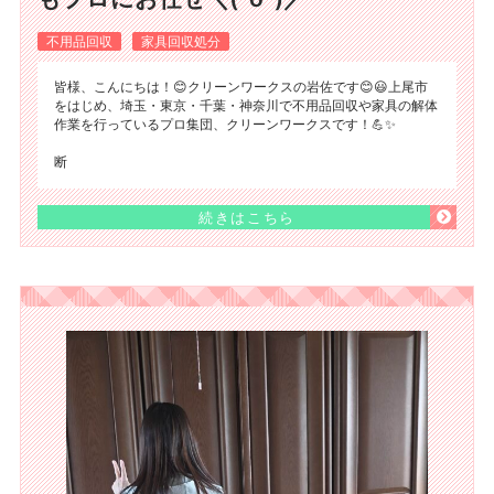
不用品回収
家具回収処分
皆様、こんにちは！😊クリーンワークスの岩佐です😊😃上尾市
をはじめ、埼玉・東京・千葉・神奈川で不用品回収や家具の解体
作業を行っているプロ集団、クリーンワークスです！💪✨
断
続きはこちら