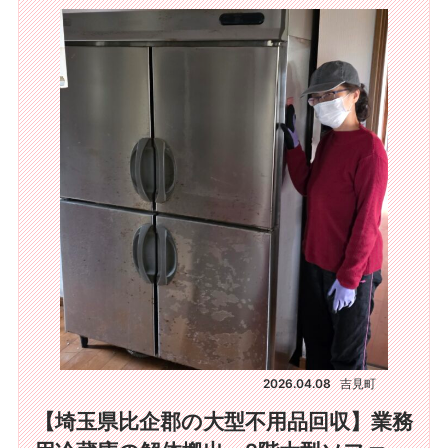
2026.04.08
吉見町
【埼玉県比企郡の大型不用品回収】業務