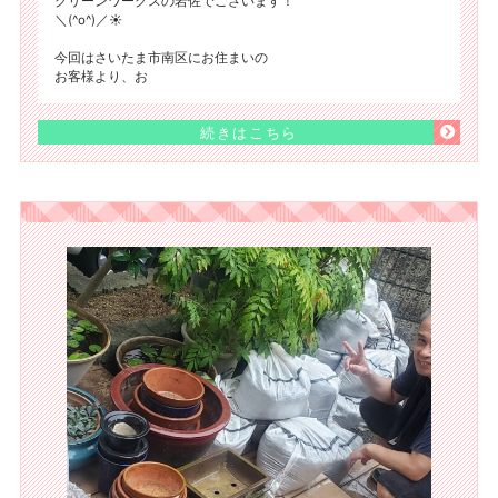
クリーンワークスの岩佐でございます！
＼(^o^)／☀️
今回はさいたま市南区にお住まいの
お客様より、お
続きはこちら