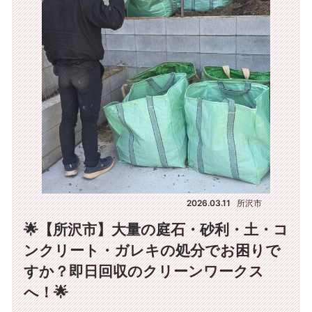
2026.03.11
所沢市
🌟【所沢市】大量の庭石・砂利・土・コ
ンクリート・ガレキの処分でお困りで
すか？即日回収のクリーンワークス
へ！🌟