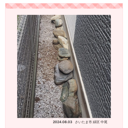
2024.08.03
さいたま市 緑区 中尾