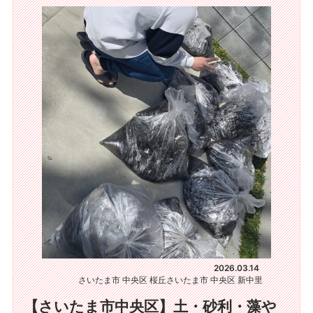
2026.03.14
さいたま市 中央区 桜丘
さいたま市 中央区 新中里
【さいたま市中央区】土・砂利・藻や