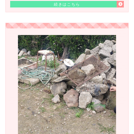
続きはこちら