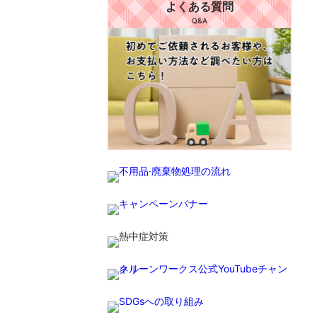
よくある質問
Q&A