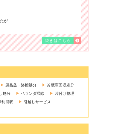
たが
続きはこちら
風呂釜・浴槽処分
冷蔵庫回収処分
し処分
ベランダ掃除
片付け整理
砂利回収
引越しサービス