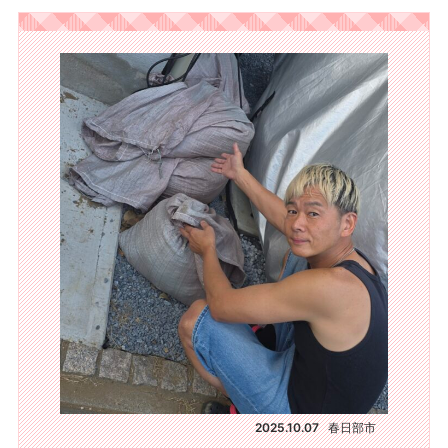
2025.10.07
春日部市