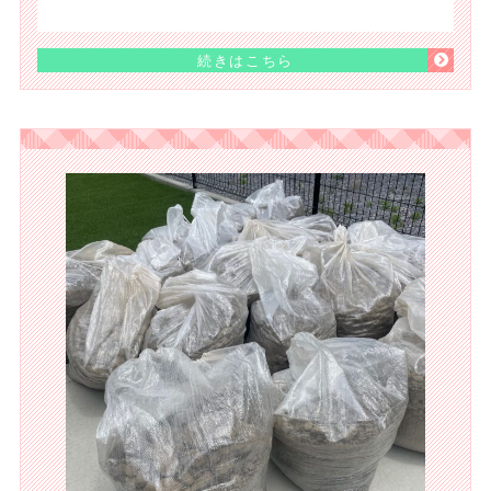
続きはこちら