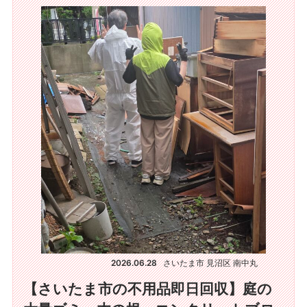
2026.06.28
さいたま市 見沼区 南中丸
【さいたま市の不用品即日回収】庭の