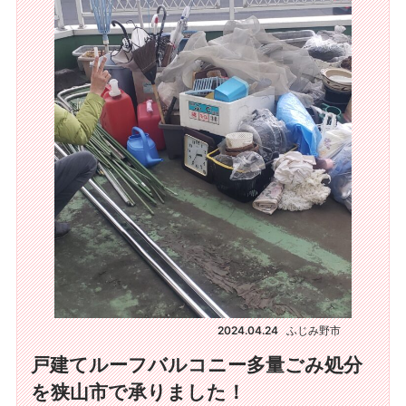
2024.04.24
ふじみ野市
戸建てルーフバルコニー多量ごみ処分
を狭山市で承りました！