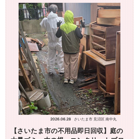
2026.06.28
さいたま市 見沼区 南中丸
【さいたま市の不用品即日回収】庭の