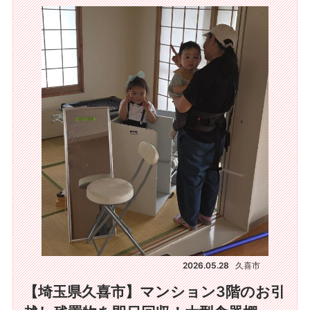
2026.05.28
久喜市
【埼玉県久喜市】マンション3階のお引