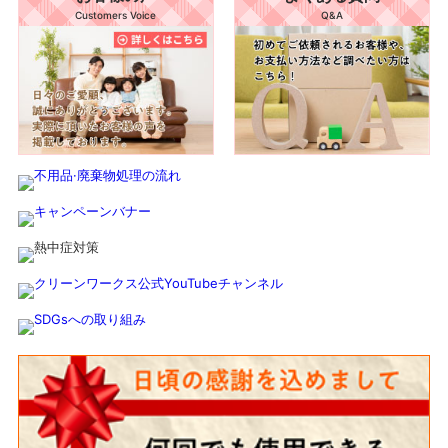
Customers Voice
Q&A