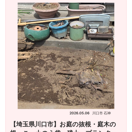
2026.05.06
川口市 石神
【埼玉県川口市】お庭の抜根・庭木の