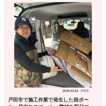
2026.02.04
戸田市
戸田市で施工作業で発生した段ボー