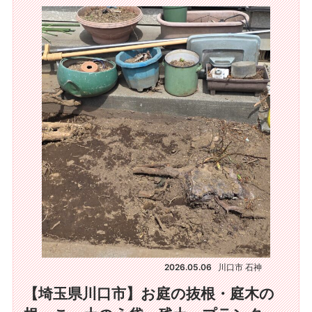
2026.05.06
川口市 石神
【埼玉県川口市】お庭の抜根・庭木の