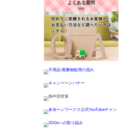
よくある質問
Q&A