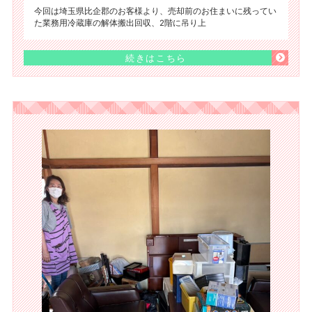
今回は埼玉県比企郡のお客様より、売却前のお住まいに残ってい
た業務用冷蔵庫の解体搬出回収、2階に吊り上
続きはこちら