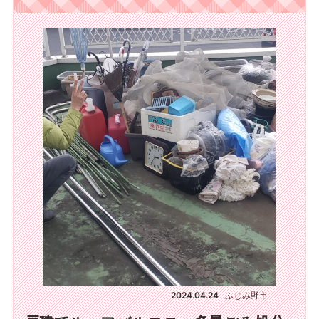
2024.04.24
ふじみ野市