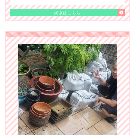
続きはこちら