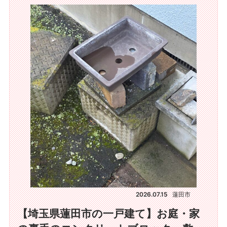
2026.07.15
蓮田市
【埼玉県蓮田市の一戸建て】お庭・家