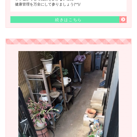
健康管理を万全にして参りましょう(^^)/
続きはこちら