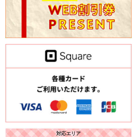
対応エリア