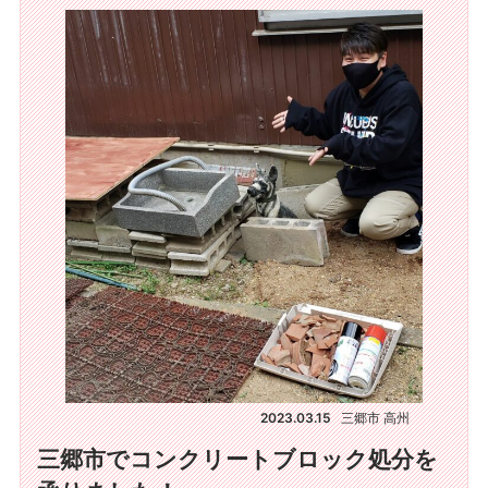
2023.03.15
三郷市 高州
三郷市でコンクリートブロック処分を