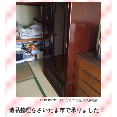
2019.05.31
さいたま市 桜区 大久保領家
遺品整理をさいたま市で承りました！