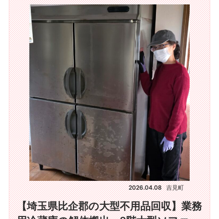
2026.04.08
吉見町
【埼玉県比企郡の大型不用品回収】業務