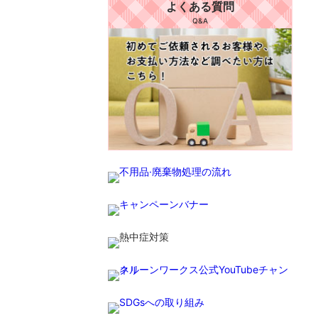
よくある質問
Q&A